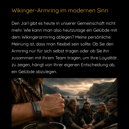
Wikinger-Armring im modernen Sinn
Den Jarl gibt es heute in unserer Gemeinschaft nicht
mehr. Wie kann man also heutzutage ein Gelübde mit
dem Wikingerarmring ablegen? Meine persönliche
Meinung ist, dass man flexibel sein sollte. Ob Sie den
Armring nur für sich selbst tragen oder ob Sie ihn
zusammen mit Ihrem Team tragen, um Ihre Loyalität
zu zeigen, hängt von Ihrer eigenen Entscheidung ab,
ein Gelübde abzulegen.