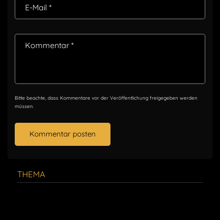
E-Mail
*
Kommentar
*
Bitte beachte, dass Kommentare vor der Veröffentlichung freigegeben werden
müssen.
THEMA