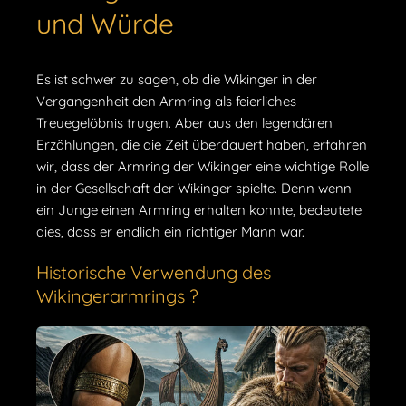
und Würde
Es ist schwer zu sagen, ob die Wikinger in der
Vergangenheit den Armring als feierliches
Treuegelöbnis trugen. Aber aus den legendären
Erzählungen, die die Zeit überdauert haben, erfahren
wir, dass der Armring der Wikinger eine wichtige Rolle
in der Gesellschaft der Wikinger spielte. Denn wenn
ein Junge einen Armring erhalten konnte, bedeutete
dies, dass er endlich ein richtiger Mann war.
Historische Verwendung des
Wikingerarmrings ?