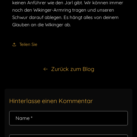
keinen Anführer wie den Jarl gibt. Wir können immer
noch den Wikinger-Armring tragen und unseren
Schwur darauf ablegen. Es hängt alles von deinem
Glauben an die Wikinger ab.
Teilen Sie
Zurück zum Blog
Hinterlasse einen Kommentar
Name
*