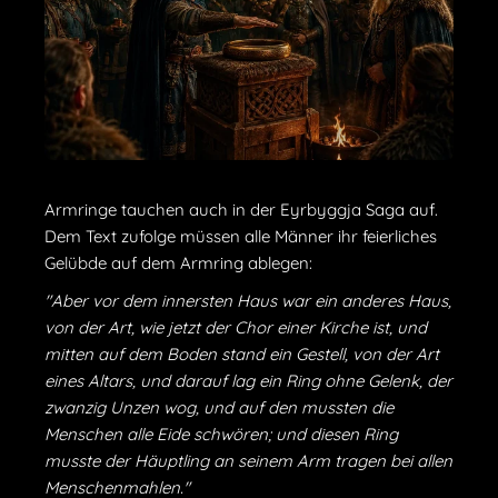
Armringe tauchen auch in der Eyrbyggja Saga auf.
Dem Text zufolge müssen alle Männer ihr feierliches
Gelübde auf dem Armring ablegen:
"Aber vor dem innersten Haus war ein anderes Haus,
von der Art, wie jetzt der Chor einer Kirche ist, und
mitten auf dem Boden stand ein Gestell, von der Art
eines Altars, und darauf lag ein Ring ohne Gelenk, der
zwanzig Unzen wog, und auf den mussten die
Menschen alle Eide schwören; und diesen Ring
musste der Häuptling an seinem Arm tragen bei allen
Menschenmahlen."