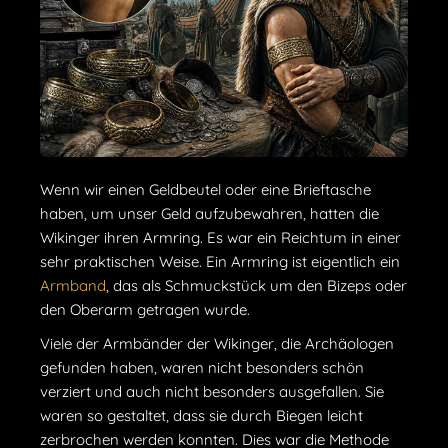
Wenn wir einen Geldbeutel oder eine Brieftasche
haben, um unser Geld aufzubewahren, hatten die
Wikinger ihren Armring. Es war ein Reichtum in einer
sehr praktischen Weise. Ein Armring ist eigentlich ein
Armband
, das als Schmuckstück um den Bizeps oder
den Oberarm getragen wurde.
Viele der Armbänder der Wikinger, die Archäologen
gefunden haben, waren nicht besonders schön
verziert und auch nicht besonders ausgefallen. Sie
waren so gestaltet, dass sie durch Biegen leicht
zerbrochen werden konnten. Dies war die Methode