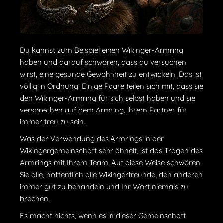
Du kannst zum Beispiel einen Wikinger-Armring
haben und darauf schwören, dass du versuchen
wirst, eine gesunde Gewohnheit zu entwickeln. Das ist
völlig in Ordnung. Einige Paare teilen sich mit, dass sie
den Wikinger-Armring für sich selbst haben und sie
versprechen auf dem Armring, ihrem Partner für
immer treu zu sein.
Was der Verwendung des Armrings in der
Wikingergemeinschaft sehr ähnelt, ist das Tragen des
Armrings mit Ihrem Team. Auf diese Weise schwören
Sie alle, hoffentlich alle Wikingerfreunde, den anderen
immer gut zu behandeln und Ihr Wort niemals zu
brechen.
Es macht nichts, wenn es in dieser Gemeinschaft