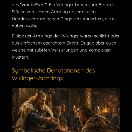
des "
Hacksilbers
". Ein Wikinger brach zum Beispiel
Stücke von seinem Armring ab, um sie im
Handelszentrum gegen Dinge einzutauschen, die er
haben wollte.
Einige der Armringe der Wikinger waren schlicht oder
aus einfachem gedrehtem Draht. Es gab aber auch
welche mit subtilen Verzierungen und komplexen
Mustern.
Symbolische Denotationen des
Wikinger-Armrings