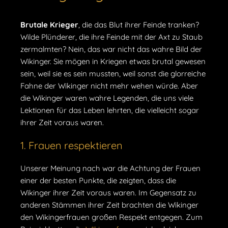
Brutale Krieger
, die das Blut ihrer Feinde tranken?
Wilde Plünderer, die ihre Feinde mit der Axt zu Staub
zermalmten? Nein, das war nicht das wahre Bild der
Wikinger. Sie mögen in Kriegen etwas brutal gewesen
sein, weil sie es sein mussten, weil sonst die glorreiche
Fahne der Wikinger nicht mehr wehen würde. Aber
die Wikinger waren wahre Legenden, die uns viele
Lektionen für das Leben lehrten, die vielleicht sogar
ihrer Zeit voraus waren.
1. Frauen respektieren
Unserer Meinung nach war die Achtung der Frauen
einer der besten Punkte, die zeigten, dass die
Wikinger ihrer Zeit voraus waren. Im Gegensatz zu
anderen Stämmen ihrer Zeit brachten die Wikinger
den Wikingerfrauen großen Respekt entgegen. Zum