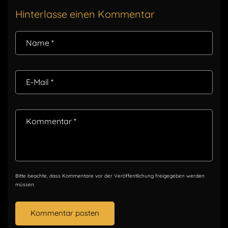
Hinterlasse einen Kommentar
Name
*
E-Mail
*
Kommentar
*
Bitte beachte, dass Kommentare vor der Veröffentlichung freigegeben werden
müssen.