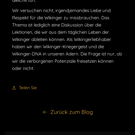
Gleiche tun.
Wir versuchen nicht, irgendjemandes Liebe und
Respekt für die Wikinger zu missbrauchen. Das
Thema ist lediglich eine Diskussion über die
Lektionen, die wir aus dem täglichen Leben der
Wikinger ableiten können. Als Wikingerliebhaber
haben wir den Wikinger-Kriegergeist und die
Wikinger-DNA in unseren Adern. Die Frage ist nur, ob
wir die verborgenen Potenziale freisetzen können
oder nicht.
Teilen Sie
Zurück zum Blog