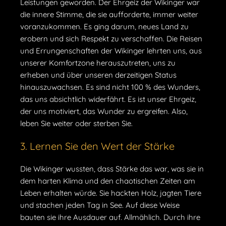
Leistungen geworden. Der Ehrgeiz der Wikinger war
die innere Stimme, die sie aufforderte, immer weiter
voranzukommen. Es ging darum, neues Land zu
erobern und sich Respekt zu verschaffen. Die Reisen
und Errungenschaften der Wikinger lehrten uns, aus
unserer Komfortzone herauszutreten, uns zu
erheben und über unseren derzeitigen Status
hinauszuwachsen. Es sind nicht 100 % des Wunders,
das uns absichtlich widerfährt. Es ist unser Ehrgeiz,
der uns motiviert, das Wunder zu ergreifen. Also,
leben Sie weiter oder sterben Sie.
3. Lernen Sie den Wert der Stärke
Die Wikinger wussten, dass Stärke das war, was sie in
dem harten Klima und den chaotischen Zeiten am
Leben erhalten würde. Sie hackten Holz, jagten Tiere
und stachen jeden Tag in See. Auf diese Weise
bauten sie ihre Ausdauer auf. Allmählich. Durch ihre