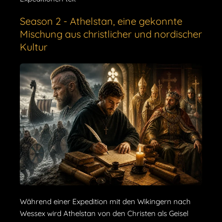
Season 2 - Athelstan, eine gekonnte
Mischung aus christlicher und nordischer
Kultur
Während einer Expedition mit den Wikingern nach
Wessex wird Athelstan von den Christen als Geisel