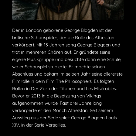
Der in London geborene George Blagden ist der
britische Schauspieler, der die Rolle des Athelstan
verkörpert. Mit 13 Jahren sang George Blagden und
trat in mehreren Chören auf. Er gründete seine
eigene Musikgruppe und besuchte dann eine Schule,
wo er Schauspiel studierte. Er machte seinen
Abschluss und bekam im selben Jahr seine allererste
Filmrolle in dem Film The Philosophers. Es folgten
Rollen in Der Zorn der Titanen und Les Misérables.
Bevor er 2013 in die Besetzung von Vikings
aufgenommen wurde. Fast drei Jahre lang
verkörperte er den Mönch Athelstan. Seit seinem
Ausstieg aus der Serie spielt George Blagden Louis
XIV. in der Serie Versailles.