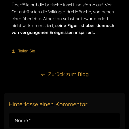
Überfälle auf die britische Insel Lindisfarne auf. Vor
Ort entführten die Wikinger drei Mönche, von denen
einer überlebte. Athelstan selbst hat zwar a priori
nicht wirklich existiert,
seine Figur ist aber dennoch
von vergangenen Ereignissen inspiriert.
Teilen Sie
Zurück zum Blog
Hinterlasse einen Kommentar
Name
*