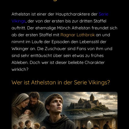
Athelstan ist einer der Hauptcharaktere der
Serie
Vikings
, der von der ersten bis zur dritten Staffel
auftritt. Der ehemalige Mönch Athelstan freundet sich
ab der ersten Staffel mit
Ragnar Lothbrok
an und
nimmt im Laufe der Episoden den Lebensstil der
Wikinger an. Die Zuschauer sind Fans von ihm und
sind sehr enttäuscht über sein etwas zu frühes
Ableben. Doch wer ist dieser beliebte Charakter
wirklich?
Wer ist Athelstan in der Serie Vikings?