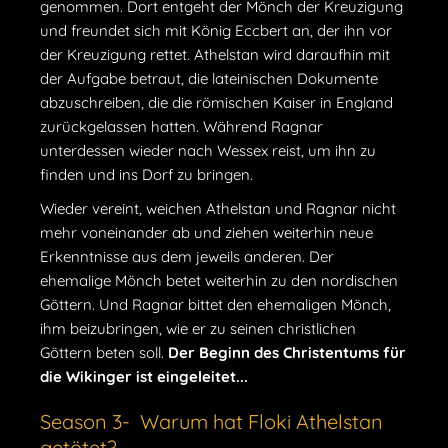
genommen. Dort entgeht der Mönch der Kreuzigung
und freundet sich mit König Eccbert an, der ihn vor
der Kreuzigung rettet. Athelstan wird daraufhin mit
der Aufgabe betraut, die lateinischen Dokumente
abzuschreiben, die die römischen Kaiser in England
zurückgelassen hatten. Während Ragnar
unterdessen wieder nach Wessex reist, um ihn zu
finden und ins Dorf zu bringen.
Wieder vereint, weichen Athelstan und Ragnar nicht
mehr voneinander ab und ziehen weiterhin neue
Erkenntnisse aus dem jeweils anderen. Der
ehemalige Mönch betet weiterhin zu den nordischen
Göttern. Und Ragnar bittet den ehemaligen Mönch,
ihm beizubringen, wie er zu seinen christlichen
Göttern beten soll.
Der Beginn des Christentums für
die Wikinger ist eingeleitet...
Season 3- Warum hat Floki Athelstan
getötet?