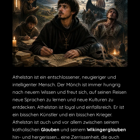
Athelstan ist ein entschlossener, neugieriger und
intelligenter Mensch. Der Mönch ist immer hungrig
nach neuem Wissen und freut sich, auf seinen Reisen
neue Sprachen zu lernen und neue Kulturen zu
entdecken. Athelstan ist loyal und einfallsreich. Er ist
ein bisschen Künstler und ein bisschen Krieger.
Athelstan ist auch und vor allem zwischen seinem
katholischen
Glauben
und seinem
Wikingerglauben
hin- und hergerissen... eine Zerrissenheit, die auch