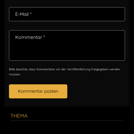
E-Mail
*
Kommentar
*
Bitte beachte, dass Kommentare vor der Veröffentlichung freigegeben werden
müssen.
THEMA