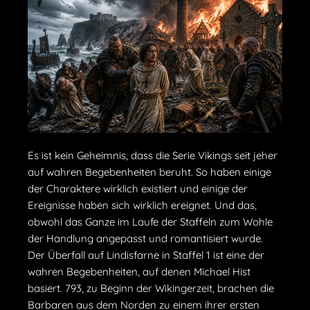
Es ist kein Geheimnis, dass die Serie Vikings seit jeher
auf wahren Begebenheiten beruht. So haben einige
der Charaktere wirklich existiert und einige der
Ereignisse haben sich wirklich ereignet. Und das,
obwohl das Ganze im Laufe der Staffeln zum Wohle
der Handlung angepasst und romantisiert wurde.
Der Überfall auf Lindisfarne in Staffel 1 ist eine der
wahren Begebenheiten, auf denen Michael Hist
basiert. 793, zu Beginn der Wikingerzeit, brachen die
Barbaren aus dem Norden zu einem ihrer ersten