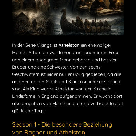
In der Serie Vikings ist
Athelstan
ein ehemaliger
Mönch. Athelstan wurde von einer anonymen Frau
und einem anonymen Mann geboren und hat vier
Brüder und eine Schwester. Von den sechs
Geschwistern ist leider nur er übrig geblieben, da alle
anderen an der Maul- und Klauenseuche gestorben
sind. Als Kind wurde Athelstan von der Kirche in
Lindisfarne in England aufgenommen. Er wuchs dort
also umgeben von Mönchen auf und verbrachte dort
glückliche Tage.
Season 1 - Die besondere Beziehung
von Ragnar und Athelstan