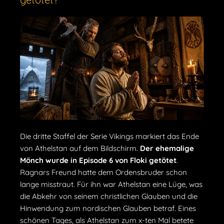
Die dritte Staffel der Serie Vikings markiert das Ende
von Athelstan auf dem Bildschirm.
Der ehemalige
Mönch wurde in Episode 6 von Floki getötet
.
Ragnars Freund hatte dem Ordensbruder schon
lange misstraut. Für ihn war Athelstan eine Lüge, was
die Abkehr von seinem christlichen Glauben und die
Hinwendung zum nordischen Glauben betraf. Eines
schönen Tages, als Athelstan zum x-ten Mal betete