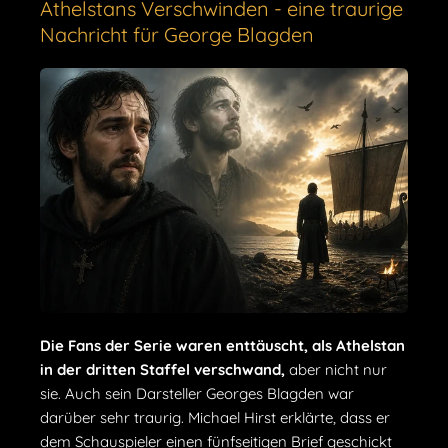
Athelstans Verschwinden - eine traurige
Nachricht für George Blagden
Die Fans der Serie waren enttäuscht, als Athelstan
in der dritten Staffel verschwand,
aber nicht nur
sie. Auch sein Darsteller Georges Blagden war
darüber sehr traurig. Michael Hirst erklärte, dass er
dem Schauspieler einen fünfseitigen Brief geschickt