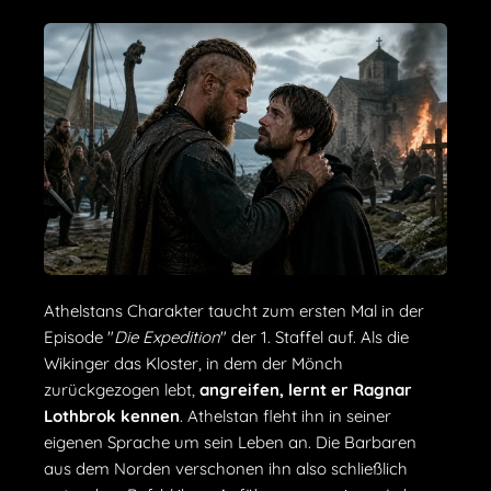
Athelstans Charakter taucht zum ersten Mal in der
Episode "
Die Expedition
" der 1. Staffel auf. Als die
Wikinger das Kloster, in dem der Mönch
zurückgezogen lebt,
angreifen, lernt er Ragnar
Lothbrok kennen
. Athelstan fleht ihn in seiner
eigenen Sprache um sein Leben an. Die Barbaren
aus dem Norden verschonen ihn also schließlich