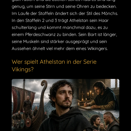
genug, um seine Stirn und seine Ohren zu bedecken.
Im Laufe der Staffeln ändert sich der Stil des Mönchs.
In den Staffeln 2 und 3 trägt Athelstan sein Haar
schulterlang und kommt manchmal dazu, es zu
einem Pferdeschwanz zu binden. Sein Bart ist länger,
seine Muskeln sind stärker ausgeprägt und sein
Aussehen ähnelt viel mehr dem eines Wikingers.
Wer spielt Athelstan in der Serie
Vikings?