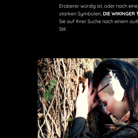
Eroberer würdig ist, oder nach ei
starken Symbolen,
DIE WIKINGER
Sie auf Ihrer Suche nach einem aut
Stil.