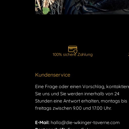
100% sichere Zahlung
Kundenservice
Eine Frage oder einen Vorschlag, kontaktier
Sie uns und Sie werden innerhalb von 24
Stunden eine Antwort erhalten, montags bis
freitags zwischen 9.00 und 17.00 Uhr.
E-Mail:
hallo@die-wikinger-taverne.com