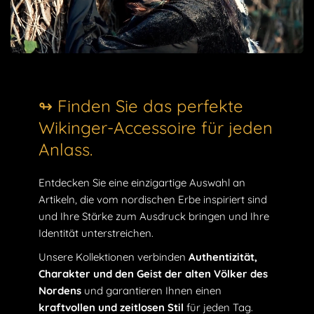
↬ Finden Sie das perfekte
Wikinger-Accessoire für jeden
Anlass.
Entdecken Sie eine einzigartige Auswahl an
Artikeln, die vom nordischen Erbe inspiriert sind
und Ihre Stärke zum Ausdruck bringen und Ihre
Identität unterstreichen.
Unsere Kollektionen verbinden
Authentizität,
Charakter und den Geist der alten Völker des
Nordens
und garantieren Ihnen einen
kraftvollen und zeitlosen Stil
für jeden Tag.