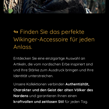
↬ Finden Sie das perfekte
Wikinger-Accessoire für jeden
Anlass.
Entdecken Sie eine einzigartige Auswahl an
Artikeln, die vom nordischen Erbe inspiriert sind
und Ihre Stärke zum Ausdruck bringen und Ihre
Identität unterstreichen.
Unsere Kollektionen verbinden
Authentizität,
Charakter und den Geist der alten Völker des
Nordens
und garantieren Ihnen einen
kraftvollen und zeitlosen Stil
für jeden Tag.