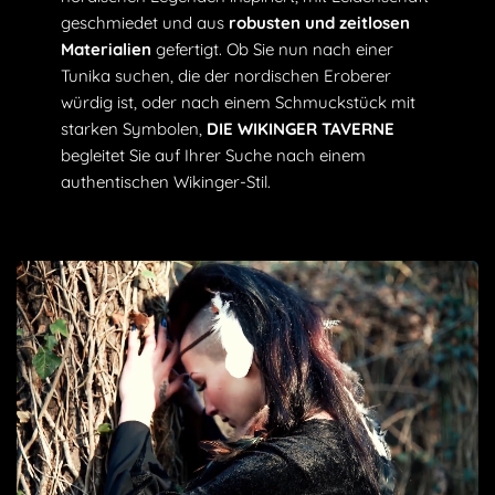
das Ihnen gefällt.
geschmiedet und aus
robusten und zeitlosen
Materialien
gefertigt. Ob Sie nun nach einer
Tunika suchen, die der nordischen Eroberer
würdig ist, oder nach einem Schmuckstück mit
starken Symbolen,
DIE WIKINGER TAVERNE
begleitet Sie auf Ihrer Suche nach einem
authentischen Wikinger-Stil.