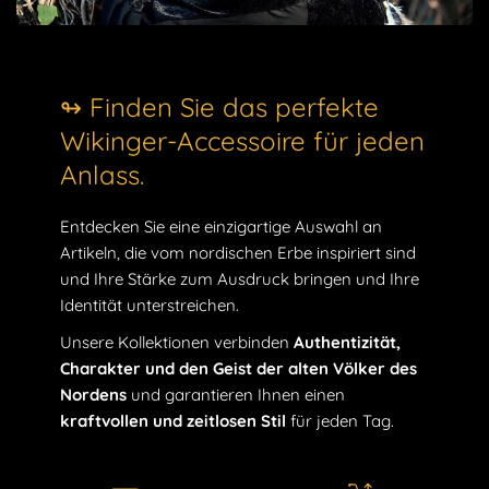
↬ Finden Sie das perfekte
Wikinger-Accessoire für jeden
Anlass.
Entdecken Sie eine einzigartige Auswahl an
Artikeln, die vom nordischen Erbe inspiriert sind
und Ihre Stärke zum Ausdruck bringen und Ihre
Identität unterstreichen.
Unsere Kollektionen verbinden
Authentizität,
Charakter und den Geist der alten Völker des
Nordens
und garantieren Ihnen einen
kraftvollen und zeitlosen Stil
für jeden Tag.