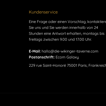
Kundenservice
Eine Frage oder einen Vorschlag, kontaktier
Sie uns und Sie werden innerhalb von 24
Stunden eine Antwort erhalten, montags bis
freitags zwischen 9.00 und 17.00 Uhr.
E-Mail:
hallo@die-wikinger-taverne.com
Postanschrift:
Ecom Galaxy
229 rue Saint-Honoré 75001 Paris, Frankreic