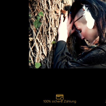
100% sichere Zahlung