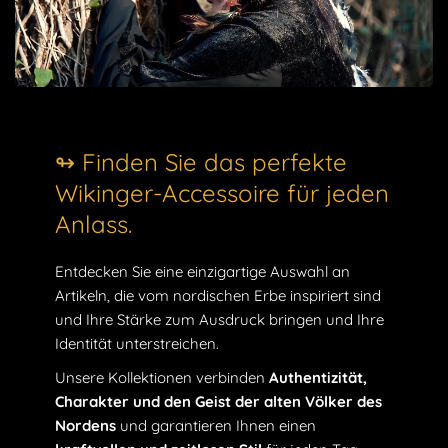
↬ Finden Sie das perfekte
Wikinger-Accessoire für jeden
Anlass.
Entdecken Sie eine einzigartige Auswahl an
Artikeln, die vom nordischen Erbe inspiriert sind
und Ihre Stärke zum Ausdruck bringen und Ihre
Identität unterstreichen.
Unsere Kollektionen verbinden
Authentizität,
Charakter und den Geist der alten Völker des
Nordens
und garantieren Ihnen einen