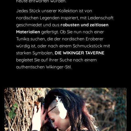
heute entworfen wurden.
Jedes Stück unserer Kollektion ist von
nordischen Legenden inspiriert, mit Leidenschaft
geschmiedet und aus
robusten und zeitlosen
Materialien
gefertigt. Ob Sie nun nach einer
Tunika suchen, die der nordischen Eroberer
würdig ist, oder nach einem Schmuckstück mit
starken Symbolen,
DIE WIKINGER TAVERNE
begleitet Sie auf Ihrer Suche nach einem
authentischen Wikinger-Stil.