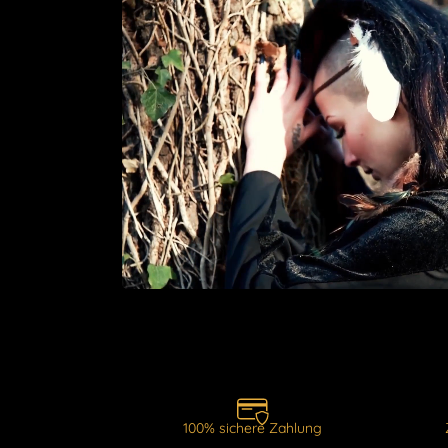
100% sichere Zahlung