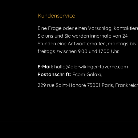
Kundenservice
Eine Frage oder einen Vorschlag, kontaktier
Sie uns und Sie werden innerhalb von 24
Stunden eine Antwort erhalten, montags bis
freitags zwischen 9.00 und 17.00 Uhr.
E-Mail:
hallo@die-wikinger-taverne.com
Postanschrift:
Ecom Galaxy
229 rue Saint-Honoré 75001 Paris, Frankreic