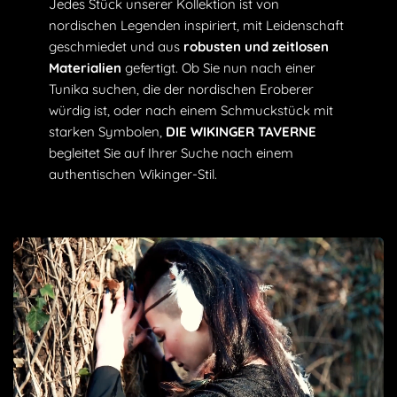
Jedes Stück unserer Kollektion ist von
nordischen Legenden inspiriert, mit Leidenschaft
geschmiedet und aus
robusten und zeitlosen
Materialien
gefertigt. Ob Sie nun nach einer
Tunika suchen, die der nordischen Eroberer
würdig ist, oder nach einem Schmuckstück mit
starken Symbolen,
DIE WIKINGER TAVERNE
begleitet Sie auf Ihrer Suche nach einem
authentischen Wikinger-Stil.