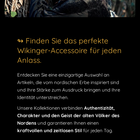
↬ Finden Sie das perfekte
Wikinger-Accessoire für jeden
Anlass.
Entdecken Sie eine einzigartige Auswahl an
Artikeln, die vom nordischen Erbe inspiriert sind
und Ihre Stärke zum Ausdruck bringen und Ihre
Identität unterstreichen.
Unsere Kollektionen verbinden
Authentizität,
Charakter und den Geist der alten Völker des
Nordens
und garantieren Ihnen einen
kraftvollen und zeitlosen Stil
für jeden Tag.