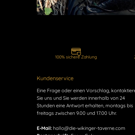
100% sichere Zahlung
Kundenservice
Eine Frage oder einen Vorschlag, kontaktier
Sie uns und Sie werden innerhalb von 24
Stunden eine Antwort erhalten, montags bis
freitags zwischen 9.00 und 17.00 Uhr.
E-Mail:
hallo@die-wikinger-taverne.com