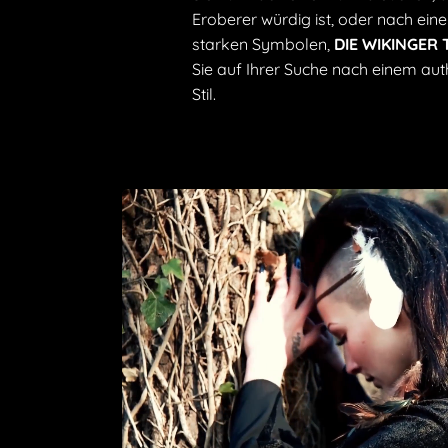
Eroberer würdig ist, oder nach ei
starken Symbolen,
DIE WIKINGER
Sie auf Ihrer Suche nach einem aut
Stil.