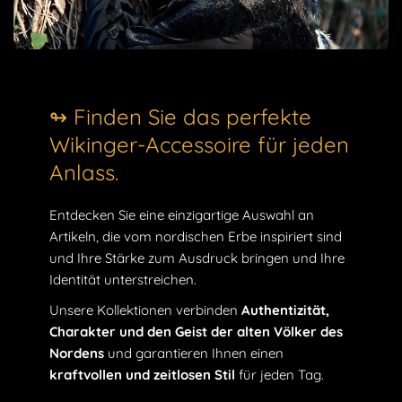
↬ Finden Sie das perfekte
Wikinger-Accessoire für jeden
Anlass.
Entdecken Sie eine einzigartige Auswahl an
Artikeln, die vom nordischen Erbe inspiriert sind
und Ihre Stärke zum Ausdruck bringen und Ihre
Identität unterstreichen.
Unsere Kollektionen verbinden
Authentizität,
Charakter und den Geist der alten Völker des
Nordens
und garantieren Ihnen einen
kraftvollen und zeitlosen Stil
für jeden Tag.