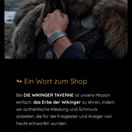
↬ Ein Wort zum Shop
Bei
DIE WIKINGER TAVERNE
ist unsere Mission
einfach:
das Erbe der Wikinger
zu ehren, indem
wir authentische Kleidung und Schmuck
anbieten, die für die Freigeister und Krieger von
heute entworfen wurden.