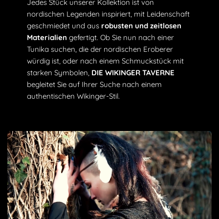
Jedes Stück unserer Kollektion ist von
nordischen Legenden inspiriert, mit Leidenschaft
geschmiedet und aus
robusten und zeitlosen
Materialien
gefertigt. Ob Sie nun nach einer
Tunika suchen, die der nordischen Eroberer
würdig ist, oder nach einem Schmuckstück mit
starken Symbolen,
DIE WIKINGER TAVERNE
begleitet Sie auf Ihrer Suche nach einem
authentischen Wikinger-Stil.