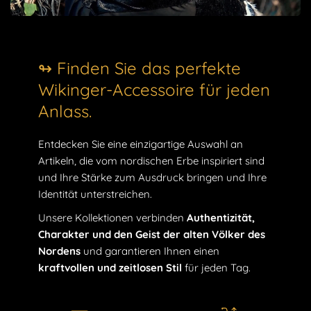
↬ Finden Sie das perfekte
Wikinger-Accessoire für jeden
Anlass.
Entdecken Sie eine einzigartige Auswahl an
Artikeln, die vom nordischen Erbe inspiriert sind
und Ihre Stärke zum Ausdruck bringen und Ihre
Identität unterstreichen.
Unsere Kollektionen verbinden
Authentizität,
Charakter und den Geist der alten Völker des
Nordens
und garantieren Ihnen einen
kraftvollen und zeitlosen Stil
für jeden Tag.