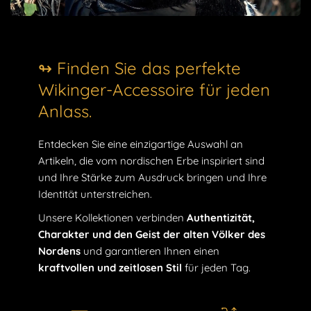
↬ Finden Sie das perfekte
Wikinger-Accessoire für jeden
Anlass.
Entdecken Sie eine einzigartige Auswahl an
Artikeln, die vom nordischen Erbe inspiriert sind
und Ihre Stärke zum Ausdruck bringen und Ihre
Identität unterstreichen.
Unsere Kollektionen verbinden
Authentizität,
Charakter und den Geist der alten Völker des
Nordens
und garantieren Ihnen einen
kraftvollen und zeitlosen Stil
für jeden Tag.