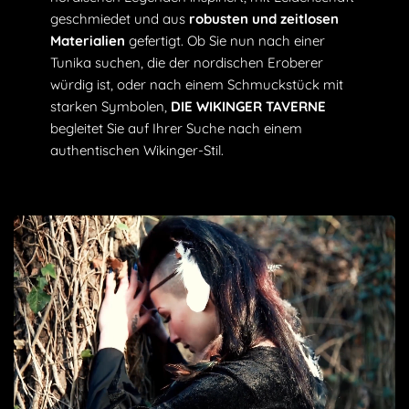
geschmiedet und aus
robusten und zeitlosen
Materialien
gefertigt. Ob Sie nun nach einer
Tunika suchen, die der nordischen Eroberer
würdig ist, oder nach einem Schmuckstück mit
starken Symbolen,
DIE WIKINGER TAVERNE
begleitet Sie auf Ihrer Suche nach einem
authentischen Wikinger-Stil.