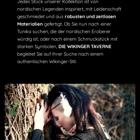
Jedes Stück unserer Kollektion ist von
nordischen Legenden inspiriert, mit Leidenschaft
geschmiedet und aus
robusten und zeitlosen
Materialien
gefertigt. Ob Sie nun nach einer
Tunika suchen, die der nordischen Eroberer
würdig ist, oder nach einem Schmuckstück mit
starken Symbolen,
DIE WIKINGER TAVERNE
begleitet Sie auf Ihrer Suche nach einem
authentischen Wikinger-Stil.