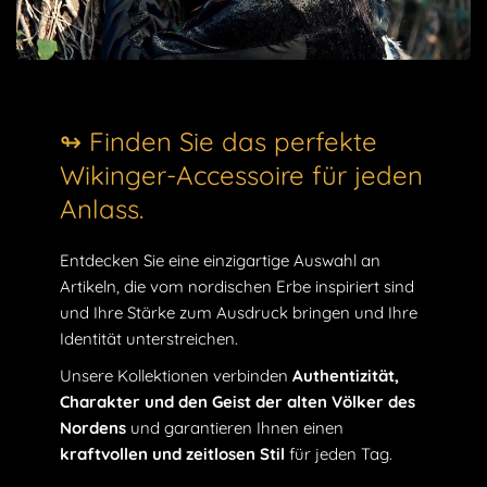
↬ Finden Sie das perfekte
Wikinger-Accessoire für jeden
Anlass.
Entdecken Sie eine einzigartige Auswahl an
Artikeln, die vom nordischen Erbe inspiriert sind
und Ihre Stärke zum Ausdruck bringen und Ihre
Identität unterstreichen.
Unsere Kollektionen verbinden
Authentizität,
Charakter und den Geist der alten Völker des
Nordens
und garantieren Ihnen einen
kraftvollen und zeitlosen Stil
für jeden Tag.