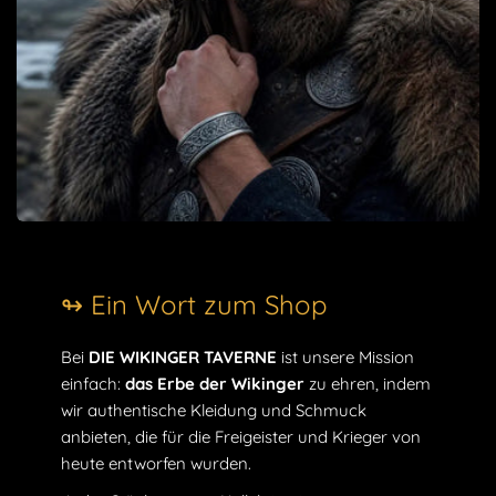
↬ Ein Wort zum Shop
Bei
DIE WIKINGER TAVERNE
ist unsere Mission
einfach:
das Erbe der Wikinger
zu ehren, indem
wir authentische Kleidung und Schmuck
anbieten, die für die Freigeister und Krieger von
heute entworfen wurden.