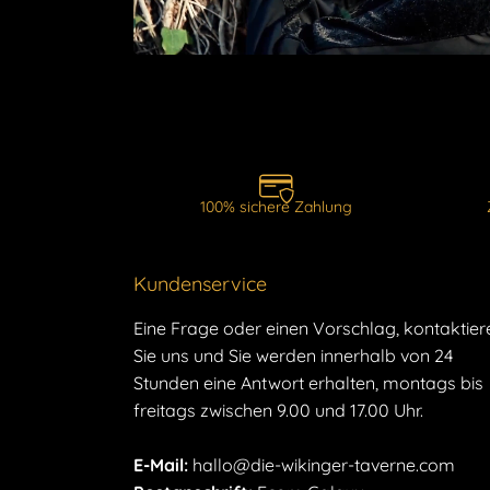
100% sichere Zahlung
Kundenservice
Eine Frage oder einen Vorschlag, kontaktier
Sie uns und Sie werden innerhalb von 24
Stunden eine Antwort erhalten, montags bis
freitags zwischen 9.00 und 17.00 Uhr.
E-Mail:
hallo@die-wikinger-taverne.com