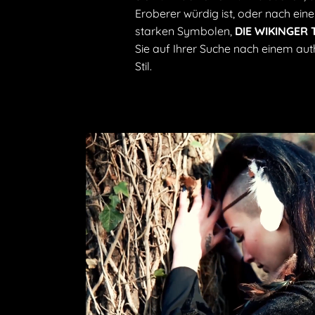
Eroberer würdig ist, oder nach ei
starken Symbolen,
DIE WIKINGER
Sie auf Ihrer Suche nach einem aut
Stil.