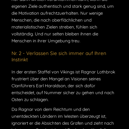
eigenen Ziele authentisch und stark genug sind, um
die Motivation aufrechtzuerhalten. Nur wenige
Menschen, die nach oberflächlichen und
materialistischen Zielen streben, fühlen sich
vollständig. Und nur selten bleiben ihnen die
Menschen in ihrer Umgebung treu.
Nr. 2 - Verlassen Sie sich immer auf Ihren
Instinkt
In der ersten Staffel von Vikings ist Ragnar Lothbrok
frustriert über den Mangel an Visionen seines
Clanführers Earl Haraldson, der sich dafür
entscheidet, auf Nummer sicher zu gehen und nach
Osten zu schlagen.
Da Ragnar von dem Reichtum und den
unentdeckten Ländern im Westen überzeugt ist,
ignoriert er die Absichten des Grafen und zieht nach