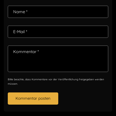
Name
*
E-Mail
*
Kommentar
*
Bitte beachte, dass Kommentare vor der Veröffentlichung freigegeben werden
müssen.