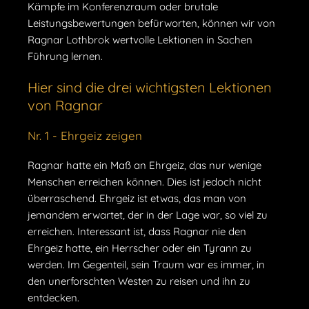
Kämpfe im Konferenzraum oder brutale
Leistungsbewertungen befürworten, können wir von
Ragnar Lothbrok wertvolle Lektionen in Sachen
Führung lernen.
Hier sind die drei wichtigsten Lektionen
von Ragnar
Nr. 1 - Ehrgeiz zeigen
Ragnar hatte ein Maß an Ehrgeiz, das nur wenige
Menschen erreichen können. Dies ist jedoch nicht
überraschend. Ehrgeiz ist etwas, das man von
jemandem erwartet, der in der Lage war, so viel zu
erreichen. Interessant ist, dass Ragnar nie den
Ehrgeiz hatte, ein Herrscher oder ein Tyrann zu
werden. Im Gegenteil, sein Traum war es immer, in
den unerforschten Westen zu reisen und ihn zu
entdecken.