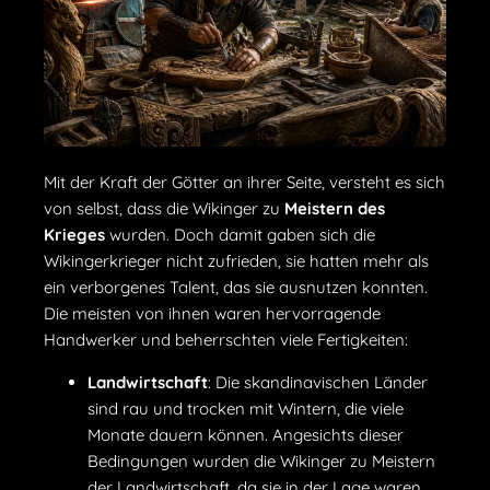
Mit der Kraft der Götter an ihrer Seite, versteht es sich
von selbst, dass die Wikinger zu
Meistern des
Krieges
wurden. Doch damit gaben sich die
Wikingerkrieger nicht zufrieden, sie hatten mehr als
ein verborgenes Talent, das sie ausnutzen konnten.
Die meisten von ihnen waren hervorragende
Handwerker und beherrschten viele Fertigkeiten:
Landwirtschaft
: Die skandinavischen Länder
sind rau und trocken mit Wintern, die viele
Monate dauern können. Angesichts dieser
Bedingungen wurden die Wikinger zu Meistern
der Landwirtschaft, da sie in der Lage waren,