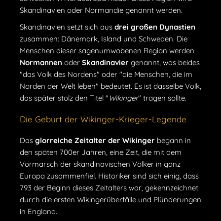
Skandinavien oder Normandie genannt werden.
Skandinavien setzt sich aus
drei großen Dynastien
zusammen: Dänemark, Island und Schweden. Die
Menschen dieser sagenumwobenen Region werden
Normannen
oder
Skandinavier
genannt, was beides
"das Volk des Nordens" oder "die Menschen, die im
Norden der Welt leben" bedeutet. Es ist dasselbe Volk,
das später stolz den Titel "
Wikinger
" tragen sollte.
Die Geburt der Wikinger-Krieger-Legende
Das
glorreiche Zeitalter der Wikinger
begann in
den späten 700er Jahren, eine Zeit, die mit dem
Vormarsch der skandinavischen Völker in ganz
Europa zusammenfiel. Historiker sind sich einig, dass
793 der Beginn dieses Zeitalters war, gekennzeichnet
durch die ersten Wikingerüberfälle und Plünderungen
in England.