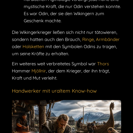
mystische Kraft, die nur Odin verstehen konnte.
Es war Odin, der sie den Wikingern zum
Geschenk machte.
Die Wikingerkrieger ließen sich nicht nur tätowieren,
sondern hatten auch den Brauch,
Ringe
,
Armbänder
oder
Halsketten
mit den Symbolen Odins zu tragen,
um seine Kräfte zu erhalten.
Ein weiteres weit verbreitetes Symbol war
Thors
Hammer
Mjöllnir
, der dem Krieger, der ihn trägt,
Kraft und Mut verleiht.
Handwerker mit uraltem Know-how