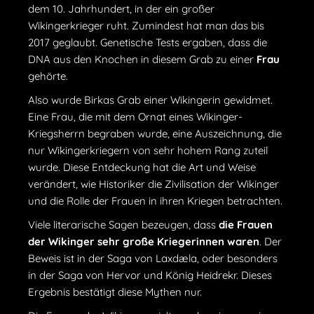
dem 10. Jahrhundert, in der ein großer
Wikingerkrieger ruht. Zumindest hat man das bis
2017 geglaubt. Genetische Tests ergaben, dass die
DNA aus den Knochen in diesem Grab zu einer
Frau
gehörte.
Also wurde Birkas Grab einer Wikingerin gewidmet.
Eine Frau, die mit dem Ornat eines Wikinger-
Kriegsherrn begraben wurde, eine Auszeichnung, die
nur Wikingerkriegern von sehr hohem Rang zuteil
wurde. Diese Entdeckung hat die Art und Weise
verändert, wie Historiker die Zivilisation der Wikinger
und die Rolle der Frauen in ihren Kriegen betrachten.
Viele literarische Sagen bezeugen, dass
die Frauen
der Wikinger sehr große Kriegerinnen waren
. Der
Beweis ist in der Saga von Laxdæla, oder besonders
in der Saga von Hervor und König Heidrekr. Dieses
Ergebnis bestätigt diese Mythen nur.