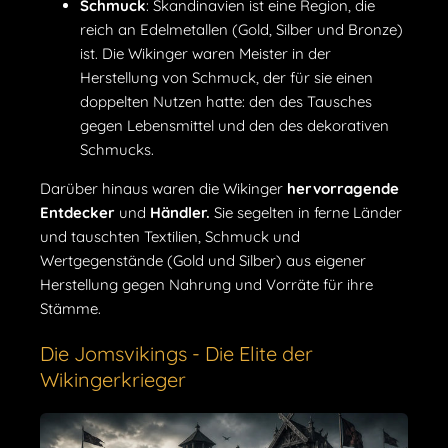
Schmuck
: Skandinavien ist eine Region, die
reich an Edelmetallen (Gold, Silber und Bronze)
ist. Die Wikinger waren Meister in der
Herstellung von Schmuck, der für sie einen
doppelten Nutzen hatte: den des Tausches
gegen Lebensmittel und den des dekorativen
Schmucks.
Darüber hinaus waren die Wikinger
hervorragende
Entdecker
und
Händler.
Sie segelten in ferne Länder
und tauschten Textilien, Schmuck und
Wertgegenstände (Gold und Silber) aus eigener
Herstellung gegen Nahrung und Vorräte für ihre
Stämme.
Die Jomsvikings - Die Elite der
Wikingerkrieger