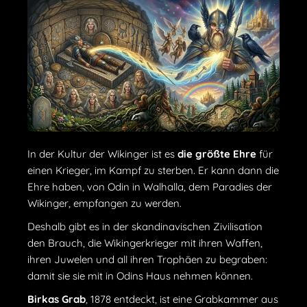
In der Kultur der Wikinger ist es
die größte Ehre
für
einen Krieger, im Kampf zu sterben. Er kann dann die
Ehre haben, von Odin in Walhalla, dem Paradies der
Wikinger, empfangen zu werden.
Deshalb gibt es in der skandinavischen Zivilisation
den Brauch, die Wikingerkrieger mit ihren Waffen,
ihren Juwelen und all ihren Trophäen zu begraben:
damit sie sie mit in Odins Haus nehmen können.
Birkas Grab
, 1878 entdeckt, ist eine Grabkammer aus