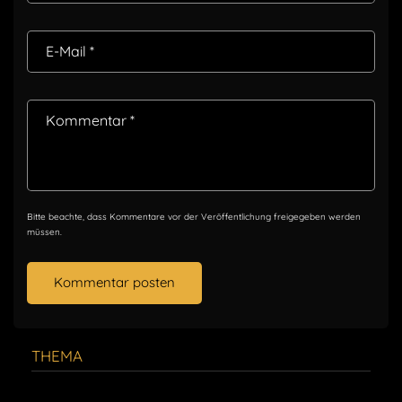
E-Mail
*
Kommentar
*
Bitte beachte, dass Kommentare vor der Veröffentlichung freigegeben werden
müssen.
THEMA