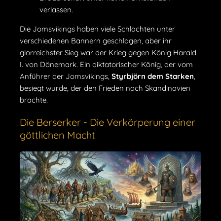
verlassen.
Die Jomsvikings haben viele Schlachten unter
verschiedenen Bannern geschlagen, aber ihr
glorreichster Sieg war der Krieg gegen König Harald
I. von Dänemark. Ein diktatorischer König, der vom
Anführer der Jomsvikings,
Styrbjörn dem Starken
,
besiegt wurde, der den Frieden nach Skandinavien
brachte.
Die Berserker - Die Verkörperung einer
göttlichen Macht