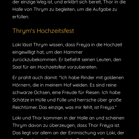
der einzige Weg ist, und erklärt sich bereit, Thor in die
Halle von Thrym zu begleiten, um die Aufgabe zu
erfüllen.
Thrym's Hochzeitsfest
Loki lässt Thrym wissen, dass Freyja in die Hochzeit
eingewilligt hat, um den Hammer
zurückzubekommen. Er befiehlt seinen Leuten, den
Saal für ein Hochzeitsfest vorzubereiten.
Er prahlt auch damit: "Ich habe Rinder mit goldenen
Hörnern, die in meinem Hof weiden. Es sind reine
schwarze Ochsen, eine Freude für Riesen. Ich habe
Schätze in Hülle und Fülle und herrsche über große
Reichtümer. Das einzige, was mir fehlt, ist Freyja."
Loki und Thor kommen in der Halle an und scheinen
Thrym davon zu überzeugen, dass Thor Freyja ist.
Das liegt vor allem an der Einmischung von Loki, der