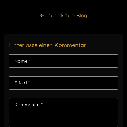
Zurück zum Blog
Hinterlasse einen Kommentar
Name
*
E-Mail
*
Kommentar
*