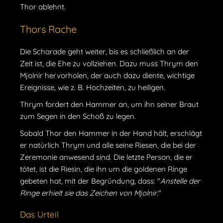
Thor ablehnt.
Thors Rache
Die Scharade geht weiter, bis es schließlich an der
Zeit ist, die Ehe zu vollziehen. Dazu muss Thrym den
Mjolnir hervorholen, der auch dazu diente, wichtige
Ereignisse, wie z. B. Hochzeiten, zu heiligen.
Thrym fordert den Hammer an, um ihn seiner Braut
zum Segen in den Schoß zu legen.
Sobald Thor den Hammer in der Hand hält, erschlägt
er natürlich Thrym und alle seine Riesen, die bei der
Zeremonie anwesend sind. Die letzte Person, die er
tötet, ist die Riesin, die ihn um die goldenen Ringe
gebeten hat, mit der Begründung, dass: "
Anstelle der
Ringe erhielt sie das Zeichen von Mjolnir
."
Das Urteil