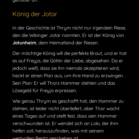
König der Jotar
In der Geschichte ist Thrym nicht nur irgendein Riese,
den die Wikinger Jotar nannten. Er ist der König von
Jotunheim
, dem Heimatland der Riesen.
Der mächtige König will die perfekte Braut, und er hat
es auf Freyja, die Göttin der Liebe, abgesehen. Da er
jedoch weiß, dass sie ihn niemals akzeptieren wird,
heckt er einen Plan aus, um ihre Hand zu erzwingen.
Sein Plan: Er will Thors Hammer stehlen und das
Lösegeld für Freyja erpressen.
Wie genau Thrym es geschafft hat, den Hammer zu
stehlen, ist leider nicht überliefert, aber Thor wacht
eines Tages auf und stellt fest, dass sein Hammer
verschwunden ist. Er wendet sich an Loki, der ihm
helfen soll, herauszufinden, was mit seinem
wertvollen Besitz geschehen ist.