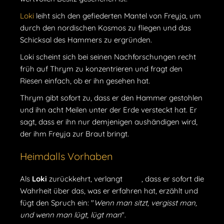
Loki
leiht sich den gefiederten Mantel von Freyja, um
durch den nordischen Kosmos zu fliegen und das
Schicksal des Hammers zu ergründen.
Loki scheint sich bei seinen Nachforschungen recht
früh auf Thrym zu konzentrieren und fragt den
Riesen einfach, ob er ihn gesehen hat.
Thrym gibt sofort zu, dass er den Hammer gestohlen
und ihn acht Meilen unter der Erde versteckt hat. Er
sagt, dass er ihn nur demjenigen aushändigen wird,
der ihm Freyja zur Braut bringt.
Heimdalls Vorhaben
Als
Loki
zurückkehrt, verlangt
Thor
, dass er sofort die
Wahrheit über das, was er erfahren hat, erzählt und
fügt den Spruch ein: "
Wenn man sitzt, vergisst man,
und wenn man lügt, lügt man
".