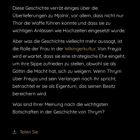
Diese Geschichte verrät einiges über die
Überlieferungen zu Mjolnir, vor allem, dass nicht nur
Thor die Waffe führen konnte und dass sie zu
wichtigen Anlässen wie Hochzeiten eingesetzt wurde.
Aber was die Geschichte vielleicht mehr aussagt, ist
die Rolle der Frau in der
Wikingerkultur
. Von Freyja
wird erwartet, dass sie eine strategische Ehe eingeht,
um ihre Sippe zufrieden zu stellen, obwohl sie als
Göttin die Macht hat, sich zu weigern. Wenn Thrym
über Freyja und sein Verlangen nach ihr spricht,
betrachtet er sie als Eigentum, das seinen Besitz
bereichern wird.
Was sind Ihrer Meinung nach die wichtigsten
Botschaften in der Geschichte von Thrym?
Teilen Sie