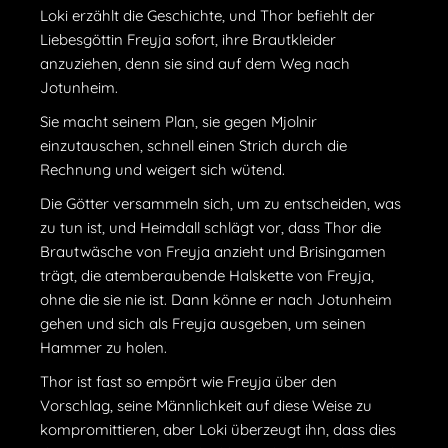
Loki erzählt die Geschichte, und Thor befiehlt der
Liebesgöttin Freyja sofort, ihre Brautkleider
anzuziehen, denn sie sind auf dem Weg nach
Jotunheim.
Sie macht seinem Plan, sie gegen Mjolnir
einzutauschen, schnell einen Strich durch die
Rechnung und weigert sich wütend.
Die Götter versammeln sich, um zu entscheiden, was
zu tun ist, und Heimdall schlägt vor, dass Thor die
Brautwäsche von Freyja anzieht und Brisingamen
trägt, die atemberaubende Halskette von Freyja,
ohne die sie nie ist. Dann könne er nach Jotunheim
gehen und sich als Freyja ausgeben, um seinen
Hammer zu holen.
Thor ist fast so empört wie Freyja über den
Vorschlag, seine Männlichkeit auf diese Weise zu
kompromittieren, aber Loki überzeugt ihn, dass dies