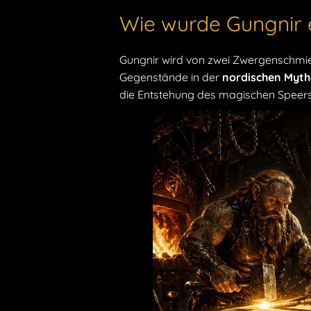
Wie wurde Gungnir 
Gungnir wird von zwei Zwergenschmiede
Gegenstände in der
nordischen Myth
die Entstehung des magischen Speers