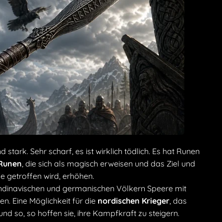
stark. Sehr scharf, es ist wirklich tödlich. Es hat Runen
Runen
, die sich als magisch erweisen und das Ziel und
e getroffen wird, erhöhen.
ndinavischen und germanischen Völkern Speere mit
n. Eine Möglichkeit für die
nordischen Krieger
, das
und so, so hoffen sie, ihre Kampfkraft zu steigern.