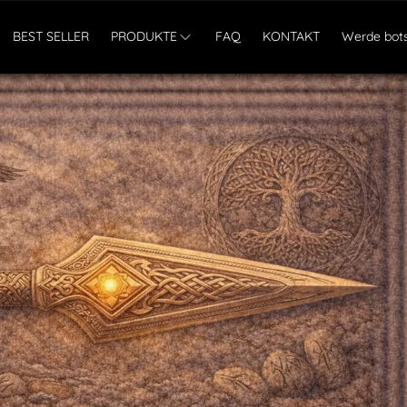
BEST SELLER
PRODUKTE
FAQ
KONTAKT
Werde bots