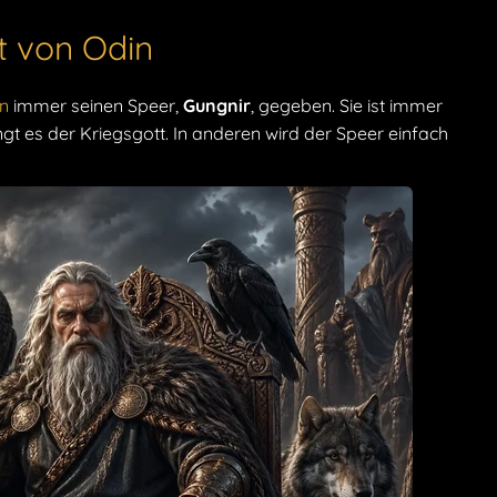
t von Odin
in
immer seinen Speer,
Gungnir
, gegeben. Sie ist immer
ngt es der Kriegsgott. In anderen wird der Speer einfach