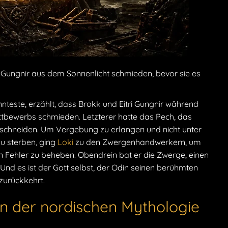
ri Gungnir aus dem Sonnenlicht schmieden, bevor sie es
annteste, erzählt, dass Brokk und Eitri Gungnir während
bewerbs schmieden. Letzterer hatte das Pech, das
 schneiden. Um Vergebung zu erlangen und nicht unter
zu sterben, ging
Loki
zu den Zwergenhandwerkern, um
Fehler zu beheben. Obendrein bat er die Zwerge, einen
 Und es ist der Gott selbst, der Odin seinen berühmten
zurückkehrt.
n der nordischen Mythologie