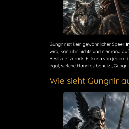
Gungnir ist kein gewöhnlicher Speer.
I
wird, kann ihn nichts und niemand auf
Besitzers zurück. Er kann von jedem
egal, welche Hand es benutzt, Gungnir
Wie sieht Gungnir a