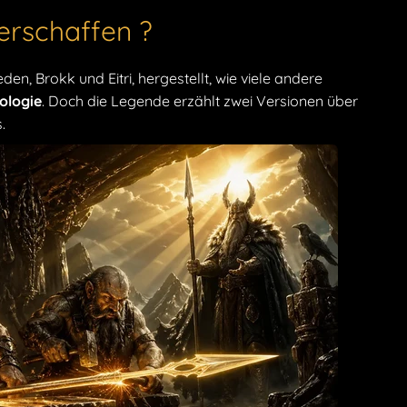
erschaffen ?
n, Brokk und Eitri, hergestellt, wie viele andere
ologie
. Doch die Legende erzählt zwei Versionen über
.