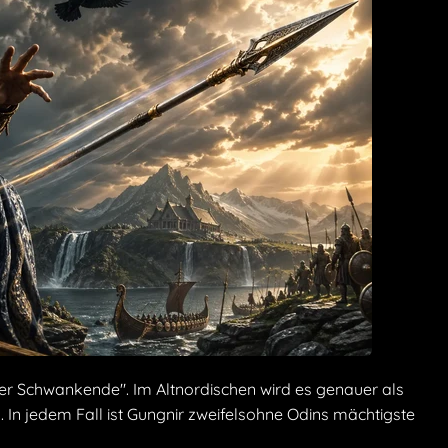
er Schwankende". Im Altnordischen wird es genauer als
 In jedem Fall ist Gungnir zweifelsohne Odins mächtigste