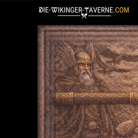
Direkt
zum
Inhalt