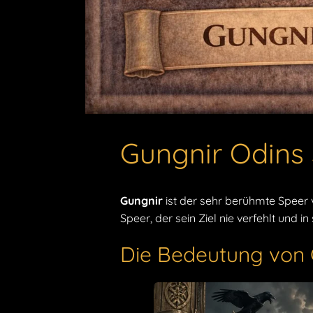
Gungnir Odins
Gungnir
ist der sehr berühmte Speer
Speer, der sein Ziel nie verfehlt und 
Die Bedeutung von 